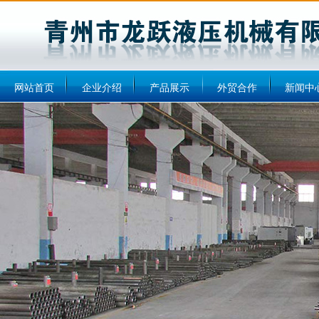
网站首页
企业介绍
产品展示
外贸合作
新闻中