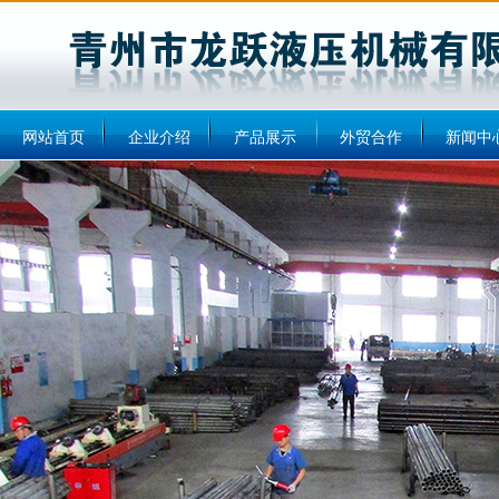
网站首页
企业介绍
产品展示
外贸合作
新闻中