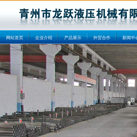
网站首页
企业介绍
产品展示
外贸合作
新闻中