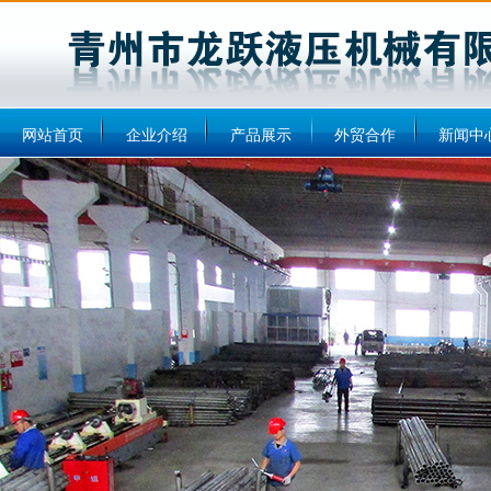
网站首页
企业介绍
产品展示
外贸合作
新闻中