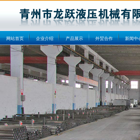
网站首页
企业介绍
产品展示
外贸合作
新闻中