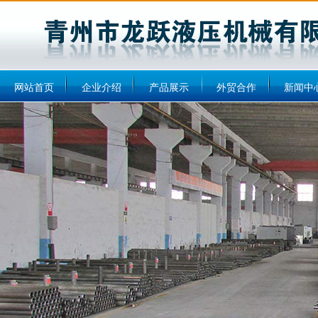
网站首页
企业介绍
产品展示
外贸合作
新闻中