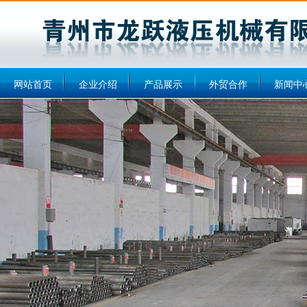
网站首页
企业介绍
产品展示
外贸合作
新闻中