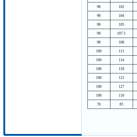
90
102
90
104
90
105
90
107.5
90
108
100
111
100
114
100
118
100
121
100
127
100
110
70
85